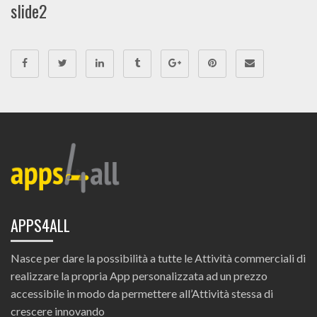
slide2
APPS4ALL
Nasce per dare la possibilità a tutte le Attività commerciali di
realizzare la propria App personalizzata ad un prezzo
accessibile in modo da permettere all’Attività stessa di
crescere innovando