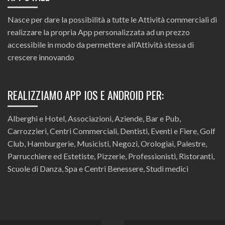
Nasce per dare la possibilità a tutte le Attività commerciali di
realizzare la propria App personalizzata ad un prezzo
accessibile in modo da permettere all’Attività stessa di
crescere innovando
REALIZZIAMO APP IOS E ANDROID PER:
Alberghi e Hotel, Associazioni, Aziende, Bar e Pub,
Carrozzieri, Centri Commerciali, Dentisti, Eventi e Fiere, Golf
Club, Hamburgerie, Musicisti, Negozi, Orologiai, Palestre,
Parrucchiere ed Estetiste, Pizzerie, Professionisti, Ristoranti,
Scuole di Danza, Spa e Centri Benessere, Studi medici