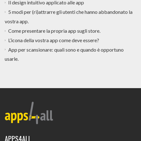
Il design intuitivo applicato alle app
5 modi per (ri)attrarre gli utenti che hanno abbandonato la
vostra app.
Come presentare la propria app sugli store.
L’icona della vostra app come deve essere?
App per scansionare: quali sono e quando è opportuno
usarle.
APPS4ALL