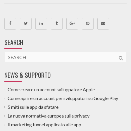
SEARCH
NEWS & SUPPORTO
Come creare un account sviluppatore Apple
Come aprire un account per sviluppatori su Google Play
5 miti sulle app da sfatare
La nuova normativa europea sulla privacy
Il marketing funnel applicato alle app.